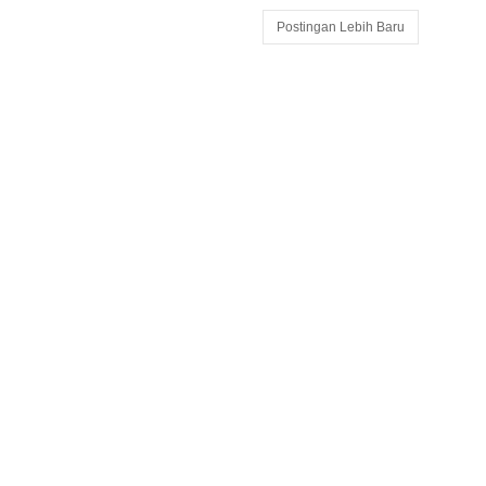
Postingan Lebih Baru