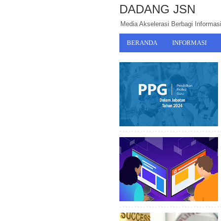
DADANG JSN
Media Akselerasi Berbagi Informasi,
BERANDA
INFORMASI