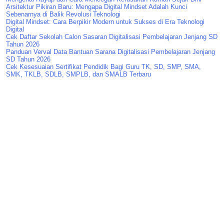
Arsitektur Pikiran Baru: Mengapa Digital Mindset Adalah Kunci
Sebenarnya di Balik Revolusi Teknologi
Digital Mindset: Cara Berpikir Modern untuk Sukses di Era Teknologi
Digital
Cek Daftar Sekolah Calon Sasaran Digitalisasi Pembelajaran Jenjang SD
Tahun 2026
Panduan Verval Data Bantuan Sarana Digitalisasi Pembelajaran Jenjang
SD Tahun 2026
Cek Kesesuaian Sertifikat Pendidik Bagi Guru TK, SD, SMP, SMA,
SMK, TKLB, SDLB, SMPLB, dan SMALB Terbaru