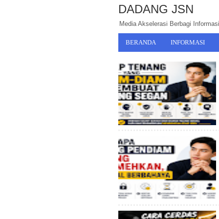
DADANG JSN
Media Akselerasi Berbagi Informasi,
BERANDA
INFORMASI