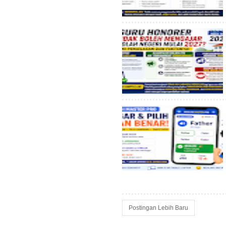
Postingan Lebih Baru