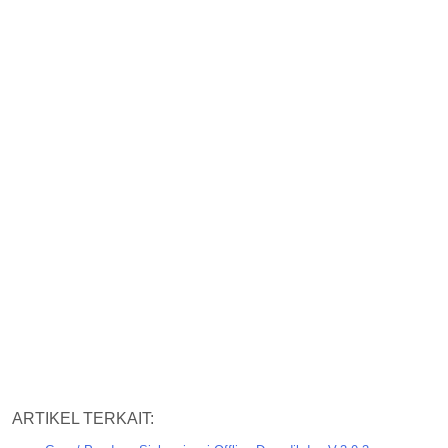
ARTIKEL TERKAIT: