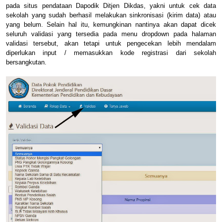
pada situs pendataan Dapodik Ditjen Dikdas, yakni untuk cek data
sekolah yang sudah berhasil melakukan sinkronisasi (kirim data) atau
yang belum. Selain hal itu, kemungkinan nantinya akan dapat dicek
seluruh validasi yang tersedia pada menu dropdown pada halaman
validasi tersebut, akan tetapi untuk pengecekan lebih mendalam
diperlukan input / memasukkan kode registrasi dari sekolah
bersangkutan.