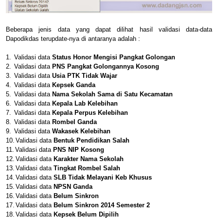
Beberapa jenis data yang dapat dilihat hasil validasi data-data
Dapodikdas terupdate-nya di antaranya adalah :
1.
Validasi data
Status
Honor Mengisi Pangkat Golongan
2.
Validasi data
PNS Pangkat Golongannya Kosong
3.
Validasi data
Usia PTK Tidak Wajar
4.
Validasi data
Kepsek Ganda
5.
Validasi data
Nama Sekolah Sama di Satu Kecamatan
6.
Validasi data
Kepala Lab Kelebihan
7.
Validasi data
Kepala Perpus Kelebihan
8.
Validasi data
Rombel Ganda
9.
Validasi data
Wakasek Kelebihan
10.
Validasi data
Bentuk Pendidikan Salah
11.
Validasi data
PNS NIP Kosong
12.
Validasi data
Karakter Nama Sekolah
13.
Validasi data
Tingkat Rombel Salah
14.
Validasi data
SLB Tidak Melayani Keb Khusus
15.
Validasi data
NPSN Ganda
16.
Validasi data
Belum Sinkron
17.
Validasi data
Belum Sinkron 2014 Semester 2
18.
Validasi data
Kepsek Belum Dipilih