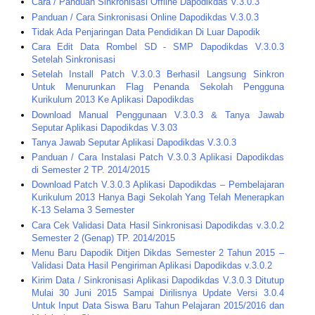
Cara / Panduan Sinkronisasi Offline Dapodikdas V.3.0.3
Panduan / Cara Sinkronisasi Online Dapodikdas V.3.0.3
Tidak Ada Penjaringan Data Pendidikan Di Luar Dapodik
Cara Edit Data Rombel SD - SMP Dapodikdas V.3.0.3
Setelah Sinkronisasi
Setelah Install Patch V.3.0.3 Berhasil Langsung Sinkron
Untuk Menurunkan Flag Penanda Sekolah Pengguna
Kurikulum 2013 Ke Aplikasi Dapodikdas
Download Manual Penggunaan V.3.0.3 & Tanya Jawab
Seputar Aplikasi Dapodikdas V.3.03
Tanya Jawab Seputar Aplikasi Dapodikdas V.3.0.3
Panduan / Cara Instalasi Patch V.3.0.3 Aplikasi Dapodikdas
di Semester 2 TP. 2014/2015
Download Patch V.3.0.3 Aplikasi Dapodikdas – Pembelajaran
Kurikulum 2013 Hanya Bagi Sekolah Yang Telah Menerapkan
K-13 Selama 3 Semester
Cara Cek Validasi Data Hasil Sinkronisasi Dapodikdas v.3.0.2
Semester 2 (Genap) TP. 2014/2015
Menu Baru Dapodik Ditjen Dikdas Semester 2 Tahun 2015 –
Validasi Data Hasil Pengiriman Aplikasi Dapodikdas v.3.0.2
Kirim Data / Sinkronisasi Aplikasi Dapodikdas V.3.0.3 Ditutup
Mulai 30 Juni 2015 Sampai Dirilisnya Update Versi 3.0.4
Untuk Input Data Siswa Baru Tahun Pelajaran 2015/2016 dan