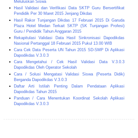
Meluluskan Siswa
Hasil Validasi dan Verifikasi Data SKTP Guru Bersertifikat
Pendidik Per 30 Maret 2015 Jenjang Dikdas
Hasil Rakor Tunjangan Dikdas 17 Februari 2015 Di Garuda
Plaza Hotel Medan Terkait SKTP (SK Tunjangan Profesi)
Guru / Pendidik Tahun Anggaran 2015
Rekapitulasi Validasi Data Hasil Sinkronisasi Dapodikdas
Nasional Pertanggal 18 Februari 2015 Pukul 13.00 WIB
Cara Cek Data Peserta UN Tahun 2015 SD-SMP Di Aplikasi
Dapodikdas V.3.0.3
Cara Mengetahui / Cek Hasil Validasi Data V.3.0.3
Dapodikdas Oleh Operator Sekolah
Cara / Solusi Mengatasi Validasi Siswa (Peserta Didik)
Berganda Dapodikdas V.3.0.3
Daftar Arti Istilah Penting Dalam Pendataan Aplikasi
Dapodikdas Tahun 2015
Panduan / Cara Menentukan Koordinat Sekolah Aplikasi
Dapodikdas V.3.0.3