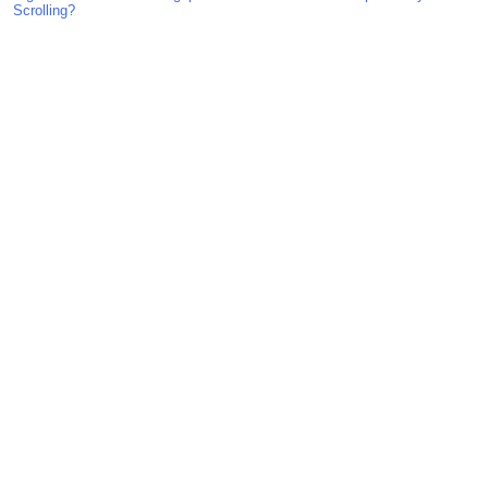
Scrolling?