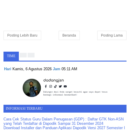
Posting Lebih Baru
Beranda
Posting Lama
TIME
Hari
Kamis, 6 Agustus 2026
Jam
05:11 AM
INFORMASI TERBARU
Cara Cek Status Guru Dalam Penugasan (GDP) : Daftar GTK Non-ASN
yang Telah Terdaftar di Dapodik Sampai 31 Desember 2024
Download Installer dan Panduan Aplikasi Dapodik Versi 2027 Semester I