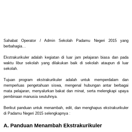
Sahabat Operator / Admin Sekolah Padamu Negeri 2015 yang
berbahagia…
Ekstrakurikuler adalah kegiatan di luar jam pelajaran biasa dan pada
waktu libur sekolah yang dilakukan baik di sekolah ataupun di luar
sekolah.
Tujuan program ekstrakurikuler adalah untuk memperdalam dan
memperluas pengetahuan siswa, mengenal hubungan antar berbagai
mata pelajaran, menyalurkan bakat dan minat, serta melengkapi upaya
pembinaan manusia seutuhnya.
Berikut panduan untuk menambah, edit, dan menghapus ekstrakurikuler
di Padamu Negeri 2015 selengkapnya :
A. Panduan Menambah Ekstrakurikuler