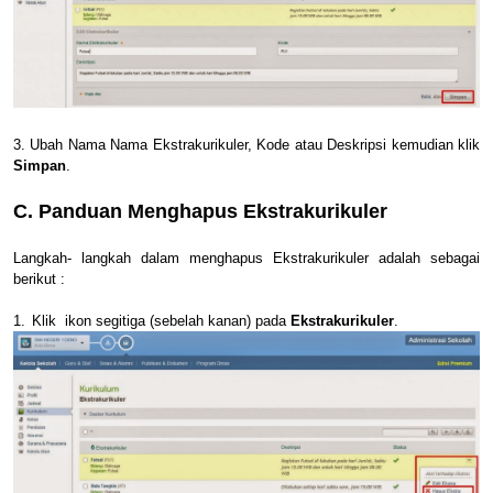
3. Ubah Nama Nama Ekstrakurikuler, Kode atau Deskripsi kemudian klik
Simpan
.
C. Panduan Menghapus Ekstrakurikuler
Langkah- langkah dalam menghapus Ekstrakurikuler adalah sebagai
berikut :
1.
Klik ikon segitiga (sebelah kanan) pada
Ekstrakurikuler
.