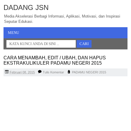
DADANG JSN
Media Akselerasi Berbagi Informasi, Aplikasi, Motivasi, dan Inspirasi
Seputar Edukasi.
MENU
CARA MENAMBAH, EDIT / UBAH, DAN HAPUS
EKSTRAKULIKULER PADAMU NEGERI 2015
Februari 08, 2015
Tulis Komentar
PADAMU NEGERI 2015