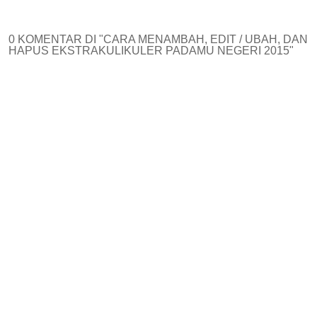
0 KOMENTAR DI "CARA MENAMBAH, EDIT / UBAH, DAN
HAPUS EKSTRAKULIKULER PADAMU NEGERI 2015"