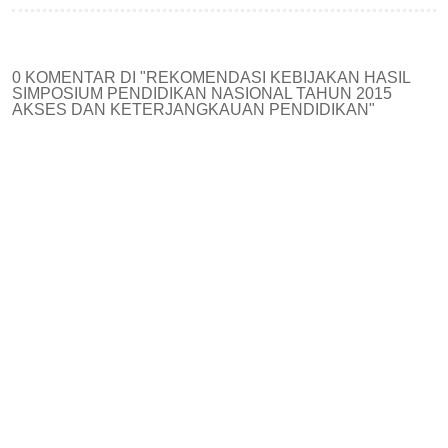
0 KOMENTAR DI "REKOMENDASI KEBIJAKAN HASIL
SIMPOSIUM PENDIDIKAN NASIONAL TAHUN 2015
AKSES DAN KETERJANGKAUAN PENDIDIKAN"