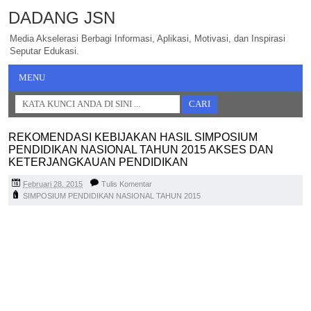
DADANG JSN
Media Akselerasi Berbagi Informasi, Aplikasi, Motivasi, dan Inspirasi
Seputar Edukasi.
MENU
REKOMENDASI KEBIJAKAN HASIL SIMPOSIUM
PENDIDIKAN NASIONAL TAHUN 2015 AKSES DAN
KETERJANGKAUAN PENDIDIKAN
Februari 28, 2015
Tulis Komentar
SIMPOSIUM PENDIDIKAN NASIONAL TAHUN 2015