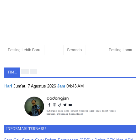
Posting Lebih Baru
Beranda
Posting Lama
TIME
Hari
Jum'at, 7 Agustus 2026
Jam
04:43 AM
INFORMASI TERBARU