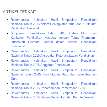
ARTIKEL TERKAIT:
Rekomendasi Kebijakan Hasil Simposium Pendidikan
Nasional Tahun 2015 dalam Peningkatan Mutu dan Kurikulum
Pendidikan Nasional
Simposium Pendidikan Tahun 2015 Bahas Mutu dan
Kurikulum Pendidikan Nasional dengan Tema “Membumi-
landaskan Revolusi Mental dalam Sistem Pendidikan
Indonesia”
Rekomendasi Kebijakan Hasil Simposium Pendidikan
Nasional Tahun 2015 Akses dan Keterjangkauan Pendidikan
Rekomendasi Kebijakan Hasil Simposium Pendidikan
Nasional Tahun 2015 Anggaran Pendidikan
Rekomendasi Kebijakan Hasil Simposium Pendidikan
Nasional Tahun 2015 Peningkatan Mutu dan Kesejahteraan
Guru
Rekomendasi Kebijakan Hasil Simposium Pendidikan
Nasional Tahun 2015 Penataan dan Pemerataan Guru
Rekomendasi Kebijakan Hasil Simposium Pendidikan
Nasional Tahun 2015 Dewan Pendidikan dan Komite Sekolah