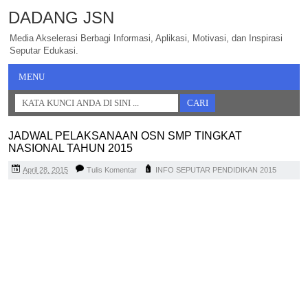
DADANG JSN
Media Akselerasi Berbagi Informasi, Aplikasi, Motivasi, dan Inspirasi
Seputar Edukasi.
MENU
JADWAL PELAKSANAAN OSN SMP TINGKAT
NASIONAL TAHUN 2015
April 28, 2015
Tulis Komentar
INFO SEPUTAR PENDIDIKAN 2015