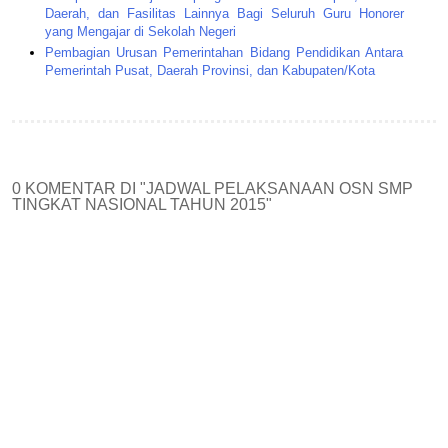
Daerah, dan Fasilitas Lainnya Bagi Seluruh Guru Honorer
yang Mengajar di Sekolah Negeri
Pembagian Urusan Pemerintahan Bidang Pendidikan Antara
Pemerintah Pusat, Daerah Provinsi, dan Kabupaten/Kota
0 KOMENTAR DI "JADWAL PELAKSANAAN OSN SMP
TINGKAT NASIONAL TAHUN 2015"