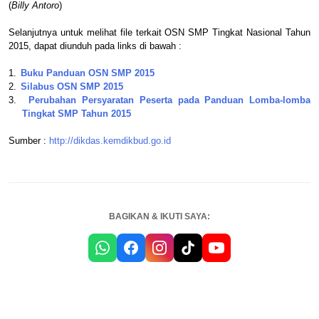
(
Billy Antoro
)
Selanjutnya untuk melihat file terkait OSN SMP Tingkat Nasional Tahun
2015, dapat diunduh pada links di bawah :
1.
Buku Panduan OSN SMP 2015
2.
Silabus OSN SMP 2015
3.
Perubahan Persyaratan Peserta pada Panduan Lomba-lomba
Tingkat SMP Tahun 2015
Sumber :
http://dikdas.kemdikbud.go.id
BAGIKAN & IKUTI SAYA: