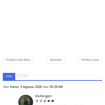
Posting Lebih Baru
Beranda
Posting Lama
TIME
Hari
Kamis, 6 Agustus 2026
Jam
05:29 AM