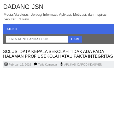
DADANG JSN
Media Akselerasi Berbagi Informasi, Aplikasi, Motivasi, dan Inspirasi
Seputar Edukasi.
MENU
SOLUSI DATA KEPALA SEKOLAH TIDAK ADA PADA
HALAMAN PROFIL SEKOLAH ATAU PAKTA INTEGRITAS
Februari 12, 2016
Tulis Komentar
APLIKASI DAPODIKDASMEN