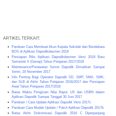
ARTIKEL TERKAIT:
Panduan Cara Membuat Akun Kepala Sekolah dan Bendahara
BOS di Aplikasi Dapodikdasmen 2019
Persiapan Rilis Aplikasi Dapodikdasmen Versi 2018 Baru
Semester II (Genap) Tahun Pelajaran 2017/2018
Maintenance/Perawatan Server Dapodik Dimatikan Sampai
Senin, 20 November 2017
Info Penting Bagi Operator Dapodik SD, SMP, SMA, SMK,
dan SLB di Akhir Tahun Pelajaran 2016/2017 dan Persiapan
Awal Tahun Pelajaran 2017/2018
Batas Waktu Pengisian Nilai Rapor, US dan USBN dalam
Aplikasi Dapodik Sampai Tanggal 30 Juni 2017
Panduan / Cara Update Aplikasi Dapodik Versi 2017c
Panduan Cara Mudah Update / Patch Aplikasi Dapodik 2017b
Batas Akhir Sinkronisasi Dapodik 2016 C Diperpanjang