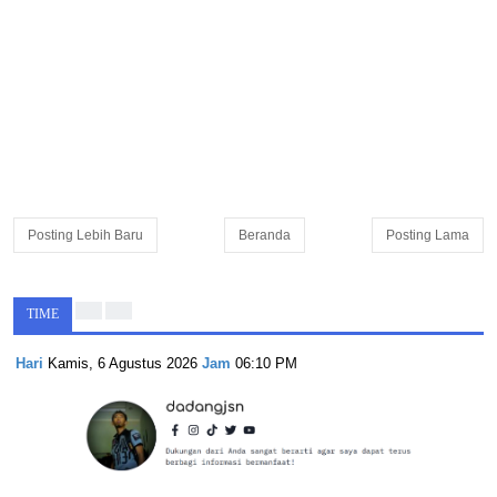
Posting Lebih Baru
Beranda
Posting Lama
TIME
Hari
Kamis, 6 Agustus 2026
Jam
06:10 PM