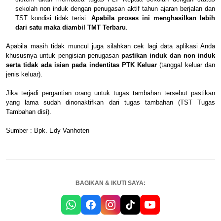
sekolah non induk dengan penugasan aktif tahun ajaran berjalan dan
TST kondisi tidak terisi.
Apabila proses ini menghasilkan lebih
dari satu maka diambil TMT Terbaru
.
Apabila masih tidak muncul juga silahkan cek lagi data aplikasi Anda
khususnya untuk pengisian penugasan
pastikan induk dan non induk
serta tidak ada isian pada indentitas PTK Keluar
(tanggal keluar dan
jenis keluar).
Jika terjadi pergantian orang untuk tugas tambahan tersebut pastikan
yang lama sudah dinonaktifkan dari tugas tambahan (TST Tugas
Tambahan disi).
Sumber : Bpk. Edy Vanhoten
BAGIKAN & IKUTI SAYA: