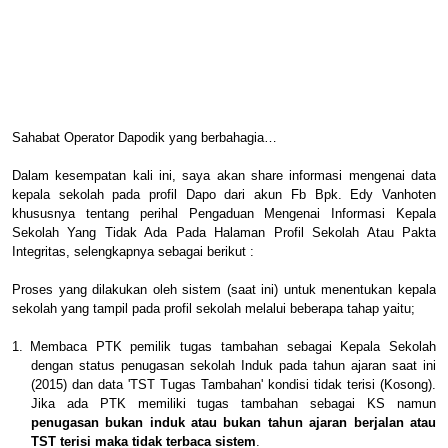
Sahabat Operator Dapodik yang berbahagia…
Dalam kesempatan kali ini, saya akan share informasi mengenai data
kepala sekolah pada profil Dapo dari akun Fb Bpk. Edy Vanhoten
khususnya tentang perihal Pengaduan Mengenai Informasi Kepala
Sekolah Yang Tidak Ada Pada Halaman Profil Sekolah Atau Pakta
Integritas, selengkapnya sebagai berikut :
Proses yang dilakukan oleh sistem (saat ini) untuk menentukan kepala
sekolah yang tampil pada profil sekolah melalui beberapa tahap yaitu;
1.
Membaca PTK pemilik tugas tambahan sebagai Kepala Sekolah
dengan status penugasan sekolah Induk pada tahun ajaran saat ini
(2015) dan data 'TST Tugas Tambahan' kondisi tidak terisi (Kosong).
Jika ada PTK memiliki tugas tambahan sebagai KS namun
penugasan bukan induk atau bukan tahun ajaran berjalan atau
TST terisi maka tidak terbaca sistem
.