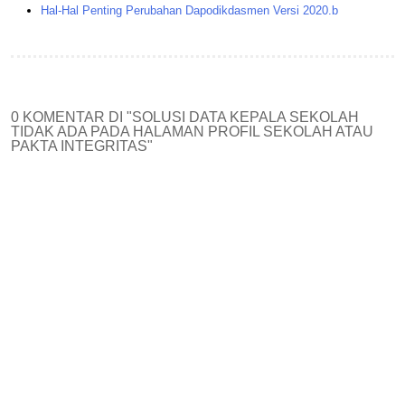
Hal-Hal Penting Perubahan Dapodikdasmen Versi 2020.b
0 KOMENTAR DI "SOLUSI DATA KEPALA SEKOLAH
TIDAK ADA PADA HALAMAN PROFIL SEKOLAH ATAU
PAKTA INTEGRITAS"