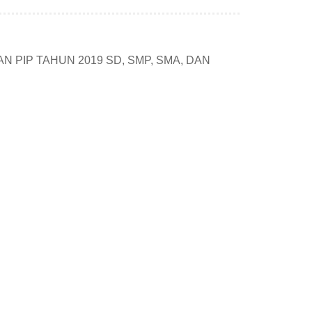
N PIP TAHUN 2019 SD, SMP, SMA, DAN