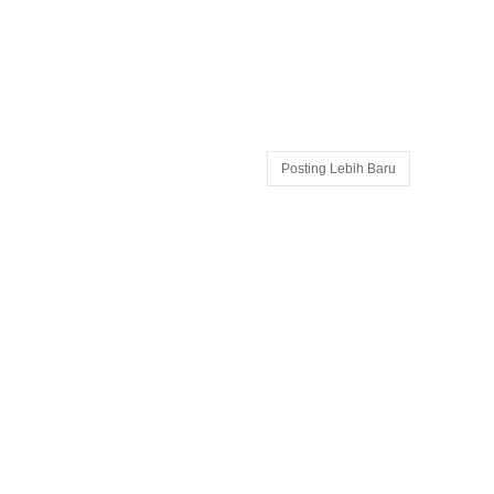
Posting Lebih Baru