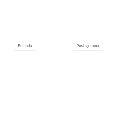
Beranda
Posting Lama