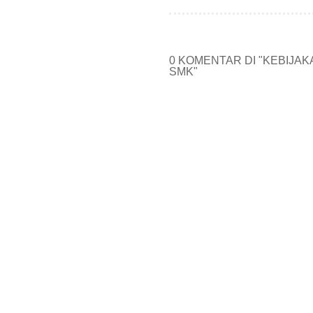
0 KOMENTAR DI "KEBIJAKA
SMK"