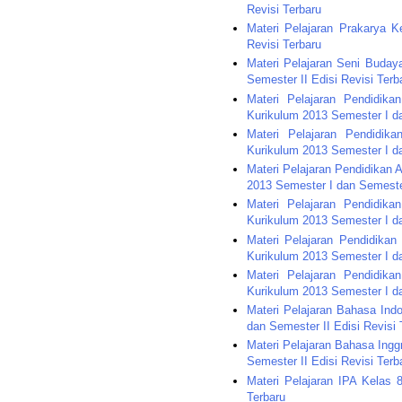
Revisi Terbaru
Materi Pelajaran Prakarya 
Revisi Terbaru
Materi Pelajaran Seni Buda
Semester II Edisi Revisi Terb
Materi Pelajaran Pendidi
Kurikulum 2013 Semester I da
Materi Pelajaran Pendidi
Kurikulum 2013 Semester I da
Materi Pelajaran Pendidikan
2013 Semester I dan Semester
Materi Pelajaran Pendidik
Kurikulum 2013 Semester I da
Materi Pelajaran Pendidik
Kurikulum 2013 Semester I da
Materi Pelajaran Pendidik
Kurikulum 2013 Semester I da
Materi Pelajaran Bahasa In
dan Semester II Edisi Revisi 
Materi Pelajaran Bahasa Ing
Semester II Edisi Revisi Terb
Materi Pelajaran IPA Kelas
Terbaru