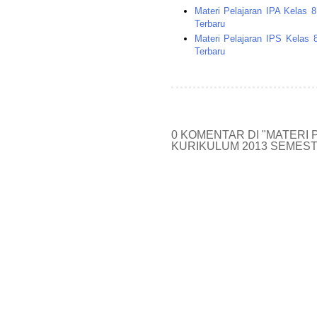
Materi Pelajaran IPA Kelas 
Terbaru
Materi Pelajaran IPS Kelas
Terbaru
0 KOMENTAR DI "MATERI 
KURIKULUM 2013 SEMESTE