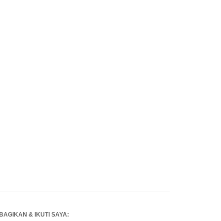
BAGIKAN & IKUTI SAYA: