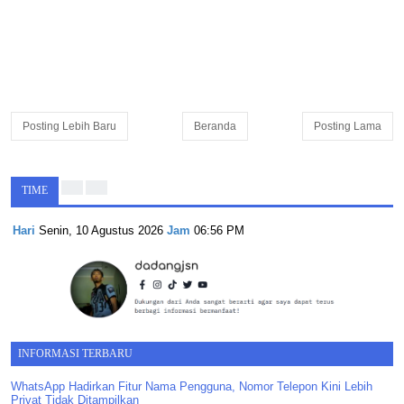
Posting Lebih Baru
Beranda
Posting Lama
TIME
Hari
Senin, 10 Agustus 2026
Jam
06:56 PM
INFORMASI TERBARU
WhatsApp Hadirkan Fitur Nama Pengguna, Nomor Telepon Kini Lebih
Privat Tidak Ditampilkan