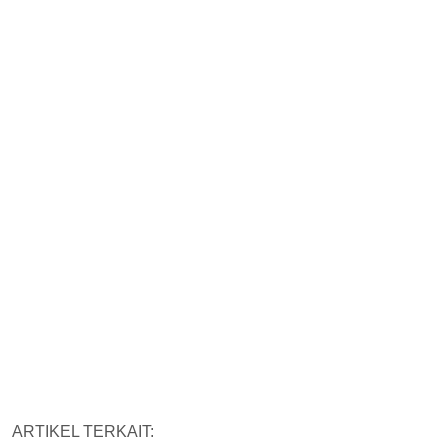
ARTIKEL TERKAIT: