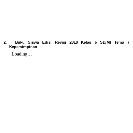
2.
Buku Siswa Edisi Revisi 2018 Kelas 6 SD/MI Tema 7
Kepemimpinan