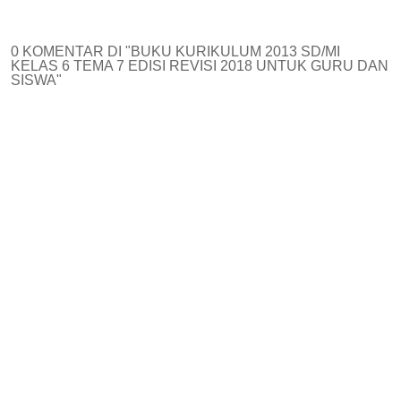
0 KOMENTAR DI "BUKU KURIKULUM 2013 SD/MI
KELAS 6 TEMA 7 EDISI REVISI 2018 UNTUK GURU DAN
SISWA"