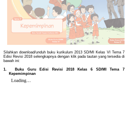
Silahkan download/unduh buku kurikulum 2013 SD/MI Kelas VI Tema 7
Edisi Revisi 2018 selengkapnya dengan klik pada tautan yang tersedia di
bawah ini:
1.
Buku Guru Edisi Revisi 2018 Kelas 6 SD/MI Tema 7
Kepemimpinan