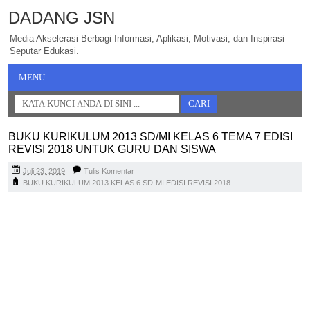
DADANG JSN
Media Akselerasi Berbagi Informasi, Aplikasi, Motivasi, dan Inspirasi
Seputar Edukasi.
MENU
BUKU KURIKULUM 2013 SD/MI KELAS 6 TEMA 7 EDISI
REVISI 2018 UNTUK GURU DAN SISWA
Juli 23, 2019
Tulis Komentar
BUKU KURIKULUM 2013 KELAS 6 SD-MI EDISI REVISI 2018