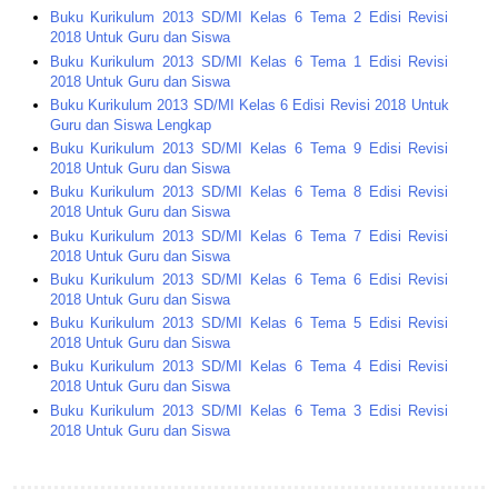
Buku Kurikulum 2013 SD/MI Kelas 6 Tema 2 Edisi Revisi
2018 Untuk Guru dan Siswa
Buku Kurikulum 2013 SD/MI Kelas 6 Tema 1 Edisi Revisi
2018 Untuk Guru dan Siswa
Buku Kurikulum 2013 SD/MI Kelas 6 Edisi Revisi 2018 Untuk
Guru dan Siswa Lengkap
Buku Kurikulum 2013 SD/MI Kelas 6 Tema 9 Edisi Revisi
2018 Untuk Guru dan Siswa
Buku Kurikulum 2013 SD/MI Kelas 6 Tema 8 Edisi Revisi
2018 Untuk Guru dan Siswa
Buku Kurikulum 2013 SD/MI Kelas 6 Tema 7 Edisi Revisi
2018 Untuk Guru dan Siswa
Buku Kurikulum 2013 SD/MI Kelas 6 Tema 6 Edisi Revisi
2018 Untuk Guru dan Siswa
Buku Kurikulum 2013 SD/MI Kelas 6 Tema 5 Edisi Revisi
2018 Untuk Guru dan Siswa
Buku Kurikulum 2013 SD/MI Kelas 6 Tema 4 Edisi Revisi
2018 Untuk Guru dan Siswa
Buku Kurikulum 2013 SD/MI Kelas 6 Tema 3 Edisi Revisi
2018 Untuk Guru dan Siswa