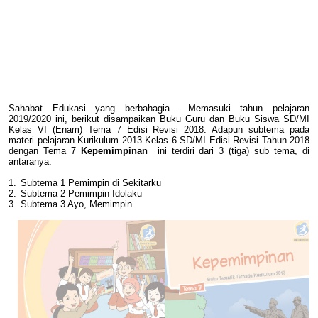
Sahabat Edukasi yang berbahagia... Memasuki tahun pelajaran
2019/2020 ini, berikut disampaikan Buku Guru dan Buku Siswa SD/MI
Kelas VI (Enam) Tema 7 Edisi Revisi 2018. Adapun subtema pada
materi pelajaran Kurikulum 2013 Kelas 6 SD/MI Edisi Revisi Tahun 2018
dengan Tema 7
Kepemimpinan
ini terdiri dari 3 (tiga) sub tema, di
antaranya:
1.
Subtema 1 Pemimpin di Sekitarku
2.
Subtema 2 Pemimpin Idolaku
3.
Subtema 3 Ayo, Memimpin