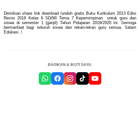
Demikian share link download /unduh gratis Buku Kurikulum 2013 Edisi
Revisi 2018 Kelas 6 SD/MI Tema 7 Kepemimpinan
untuk guru dan
siswa di semester 1 (ganjil) Tahun Pelajaran 2019/2020 ini. Semoga
bermanfaat bagi seluruh siswa dan rekan-rekan guru semua. Salam
Edukasi..!
BAGIKAN & IKUTI SAYA: