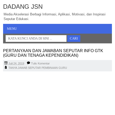
DADANG JSN
Media Akselerasi Berbagi Informasi, Aplikasi, Motivasi, dan Inspirasi
Seputar Edukasi.
MENU
PERTANYAAN DAN JAWABAN SEPUTAR INFO GTK
(GURU DAN TENAGA KEPENDIDIKAN)
Juli 24, 2019
Tulis Komentar
TANYA JAWAB SEPUTAR PEMBINAAN GURU