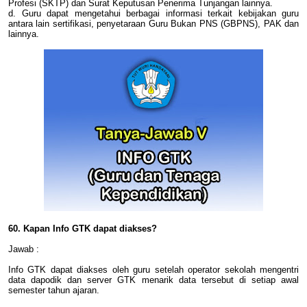
Profesi (SKTP) dan Surat Keputusan Penerima Tunjangan lainnya.
d. Guru dapat mengetahui berbagai informasi terkait kebijakan guru
antara lain sertifikasi, penyetaraan Guru Bukan PNS (GBPNS), PAK dan
lainnya.
60. Kapan Info GTK dapat diakses?
Jawab :
Info GTK dapat diakses oleh guru setelah operator sekolah mengentri
data dapodik dan server GTK menarik data tersebut di setiap awal
semester tahun ajaran.