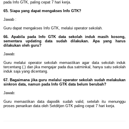
pada Info GTK, paling cepat 7 hari kerja.
65. Siapa yang dapat mengakses Info GTK?
Jawab :
Guru dapat mengakses Info GTK, melalui operator sekolah.
66. Apabila pada Info GTK data sekolah induk masih kosong,
sementara updating data sudah dilakukan. Apa yang harus
dilakukan oleh guru?
Jawab:
Guru melalui operator sekolah memastikan agar data sekolah induk
tercentang (.) dan jika mengajar pada dua satminkal, hanya satu sekolah
induk saja yang dicentang.
67. Bagaimana jika guru melalui operator sekolah sudah melakukan
sinkron data, namun pada Info GTK data belum berubah?
Jawab:
Guru memastikan data dapodik sudah valid, setelah itu menunggu
proses penarikan data oleh Setditjen GTK paling cepat 7 hari kerja.