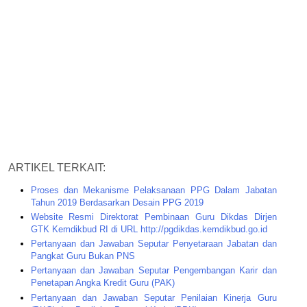
ARTIKEL TERKAIT:
Proses dan Mekanisme Pelaksanaan PPG Dalam Jabatan
Tahun 2019 Berdasarkan Desain PPG 2019
Website Resmi Direktorat Pembinaan Guru Dikdas Dirjen
GTK Kemdikbud RI di URL http://pgdikdas.kemdikbud.go.id
Pertanyaan dan Jawaban Seputar Penyetaraan Jabatan dan
Pangkat Guru Bukan PNS
Pertanyaan dan Jawaban Seputar Pengembangan Karir dan
Penetapan Angka Kredit Guru (PAK)
Pertanyaan dan Jawaban Seputar Penilaian Kinerja Guru