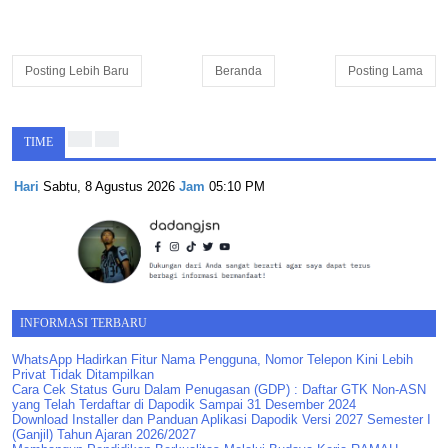
Posting Lebih Baru
Beranda
Posting Lama
TIME
Hari
Sabtu, 8 Agustus 2026
Jam
05:10 PM
INFORMASI TERBARU
WhatsApp Hadirkan Fitur Nama Pengguna, Nomor Telepon Kini Lebih
Privat Tidak Ditampilkan
Cara Cek Status Guru Dalam Penugasan (GDP) : Daftar GTK Non-ASN
yang Telah Terdaftar di Dapodik Sampai 31 Desember 2024
Download Installer dan Panduan Aplikasi Dapodik Versi 2027 Semester I
(Ganjil) Tahun Ajaran 2026/2027