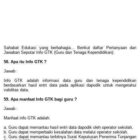
Sahabat Edukasi yang berbahagia... Berikut daftar Pertanyaan dan
Jawaban Seputar Info GTK (Guru dan Tenaga Kependidikan):
58. Apa itu Info GTK ?
Jawab :
Info GTK adalah informasi data guru dan tenaga kependidikan
berdasarkan hasil entri data pada aplikasi dapodik untuk mengetahui
validitas data.
59. Apa manfaat Info GTK bagi guru ?
Jawab :
Manfaat info GTK adalah:
a. Guru dapat memantau hasil entri data dapodik oleh operator sekolah.
b. Guru dapat memperbaiki kesalahan data melalui operator sekolah.
c. Guru dapat memantau terbitnya Surat Keputusan Penerima Tunjangan