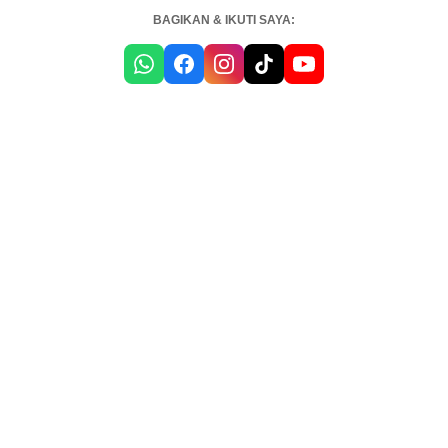
BAGIKAN & IKUTI SAYA: