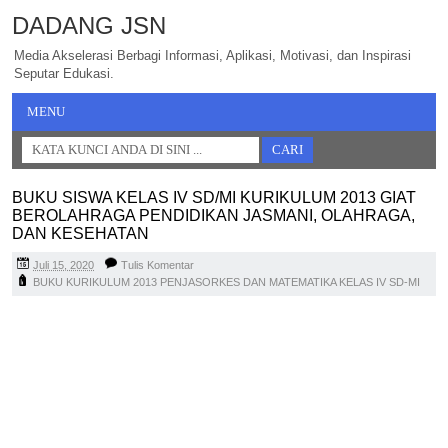
DADANG JSN
Media Akselerasi Berbagi Informasi, Aplikasi, Motivasi, dan Inspirasi
Seputar Edukasi.
MENU
BUKU SISWA KELAS IV SD/MI KURIKULUM 2013 GIAT
BEROLAHRAGA PENDIDIKAN JASMANI, OLAHRAGA,
DAN KESEHATAN
Juli 15, 2020
Tulis Komentar
BUKU KURIKULUM 2013 PENJASORKES DAN MATEMATIKA KELAS IV SD-MI