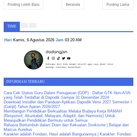
Posting Lebih Baru
Beranda
Posting Lama
TIME
Hari
Kamis, 6 Agustus 2026
Jam
03:20 AM
INFORMASI TERBARU
Cara Cek Status Guru Dalam Penugasan (GDP) : Daftar GTK Non-ASN
yang Telah Terdaftar di Dapodik Sampai 31 Desember 2024
Download Installer dan Panduan Aplikasi Dapodik Versi 2027 Semester I
(Ganjil) Tahun Ajaran 2026/2027
Membangun Pendidikan Berkualitas Melalui Budaya Kerja RAMAH
(Responsif, Akuntabel, Melayani, Adaptif, dan Harmonis) Untuk
Mewujudkan Pendidikan Bermutu untuk Semua
Rahasia Bertumbuh dalam Diam dan Kekuatan Stoikisme | Belajar dari
Marcus Aurelius
Karakter adalah Fondasi, Hasil adalah Bangunannya | Karakter: Fondasi