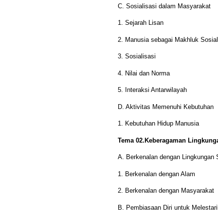
C. Sosialisasi dalam Masyarakat
1. Sejarah Lisan
2. Manusia sebagai Makhluk Sosia
3. Sosialisasi
4. Nilai dan Norma
5. Interaksi Antarwilayah
D. Aktivitas Memenuhi Kebutuhan
1. Kebutuhan Hidup Manusia
Tema 02.Keberagaman Lingkunga
A. Berkenalan dengan Lingkungan S
1. Berkenalan dengan Alam
2. Berkenalan dengan Masyarakat
B. Pembiasaan Diri untuk Melestar