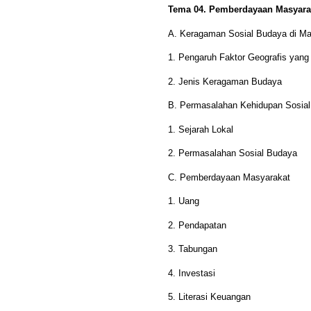
Tema 04. Pemberdayaan Masyara
A. Keragaman Sosial Budaya di Ma
1. Pengaruh Faktor Geografis ya
2. Jenis Keragaman Budaya
B. Permasalahan Kehidupan Sosia
1. Sejarah Lokal
2. Permasalahan Sosial Budaya
C. Pemberdayaan Masyarakat
1. Uang
2. Pendapatan
3. Tabungan
4. Investasi
5. Literasi Keuangan