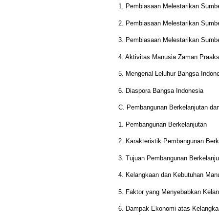
1. Pembiasaan Melestarikan Sumb
2. Pembiasaan Melestarikan Sumbe
3. Pembiasaan Melestarikan Sumb
4. Aktivitas Manusia Zaman Praak
5. Mengenal Leluhur Bangsa Indon
6. Diaspora Bangsa Indonesia
C. Pembangunan Berkelanjutan da
1. Pembangunan Berkelanjutan
2. Karakteristik Pembangunan Berk
3. Tujuan Pembangunan Berkelanju
4. Kelangkaan dan Kebutuhan Manu
5. Faktor yang Menyebabkan Kela
6. Dampak Ekonomi atas Kelangk