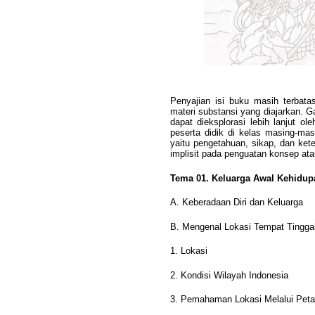
Penyajian isi buku masih terbat
materi substansi yang diajarkan. G
dapat dieksplorasi lebih lanjut o
peserta didik di kelas masing-ma
yaitu pengetahuan, sikap, dan kete
implisit pada penguatan konsep at
Tema 01. Keluarga Awal Kehidup
A. Keberadaan Diri dan Keluarga
B. Mengenal Lokasi Tempat Tingga
1. Lokasi
2. Kondisi Wilayah Indonesia
3. Pemahaman Lokasi Melalui Peta