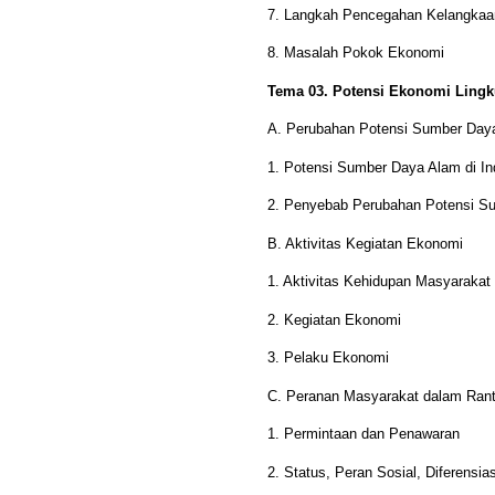
7. Langkah Pencegahan Kelangka
8. Masalah Pokok Ekonomi
Tema 03. Potensi Ekonomi Ling
A. Perubahan Potensi Sumber Day
1. Potensi Sumber Daya Alam di In
2. Penyebab Perubahan Potensi S
B. Aktivitas Kegiatan Ekonomi
1. Aktivitas Kehidupan Masyarakat
2. Kegiatan Ekonomi
3. Pelaku Ekonomi
C. Peranan Masyarakat dalam Ran
1. Permintaan dan Penawaran
2. Status, Peran Sosial, Diferensias