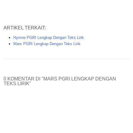
ARTIKEL TERKAIT:
Hymne PGRI Lengkap Dengan Teks Lirik
Mars PGRI Lengkap Dengan Teks Lirik
0 KOMENTAR DI "MARS PGRI LENGKAP DENGAN
TEKS LIRIK"