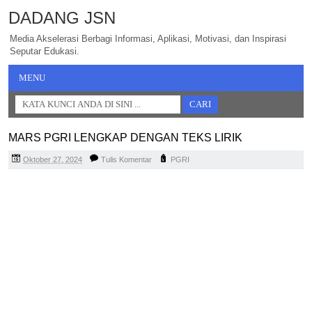
DADANG JSN
Media Akselerasi Berbagi Informasi, Aplikasi, Motivasi, dan Inspirasi
Seputar Edukasi.
MENU
MARS PGRI LENGKAP DENGAN TEKS LIRIK
Oktober 27, 2024
Tulis Komentar
PGRI