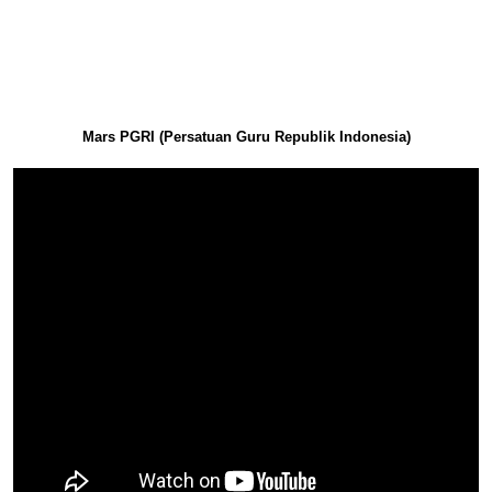
Mars PGRI (Persatuan Guru Republik Indonesia)