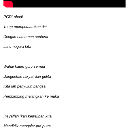
PGRI abadi
Tetap mempersatukan diri
Dengan nama nan sentosa
Lahir negara kita
Wahai kaum guru semua
Bangunkan rakyat dari gulita
Kita lah penyuluh bangsa
Pembimbing melangkah ke muka
Insyaflah ‘kan kewajiban kita
Mendidik mengajar pra putra