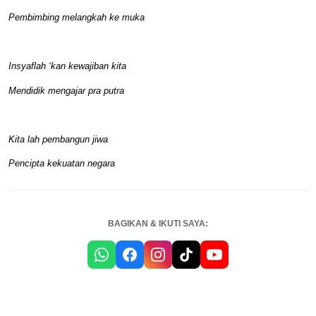
Pembimbing melangkah ke muka
Insyaflah ‘kan kewajiban kita
Mendidik mengajar pra putra
Kita lah pembangun jiwa
Pencipta kekuatan negara
BAGIKAN & IKUTI SAYA: