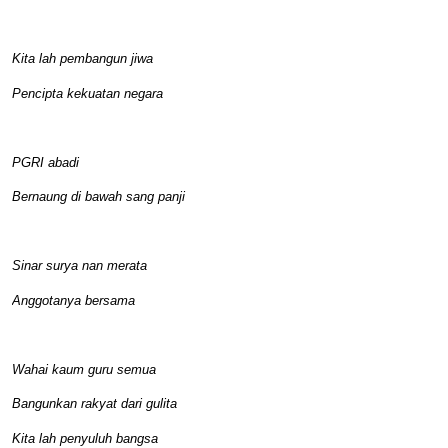
Kita lah pembangun jiwa
Pencipta kekuatan negara
PGRI abadi
Bernaung di bawah sang panji
Sinar surya nan merata
Anggotanya bersama
Wahai kaum guru semua
Bangunkan rakyat dari gulita
Kita lah penyuluh bangsa