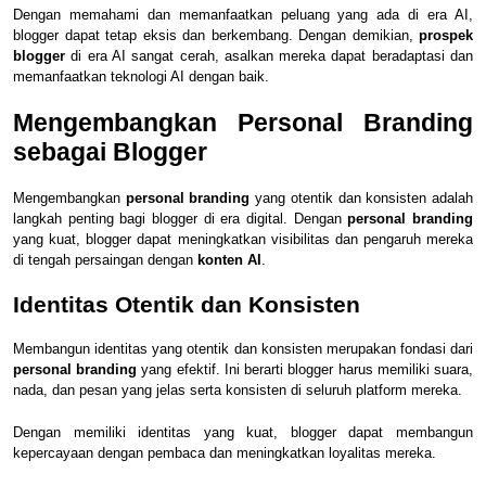
Dengan memahami dan memanfaatkan peluang yang ada di era AI,
blogger dapat tetap eksis dan berkembang. Dengan demikian,
prospek
blogger
di era AI sangat cerah, asalkan mereka dapat beradaptasi dan
memanfaatkan teknologi AI dengan baik.
Mengembangkan Personal Branding
sebagai Blogger
Mengembangkan
personal branding
yang otentik dan konsisten adalah
langkah penting bagi blogger di era digital. Dengan
personal branding
yang kuat, blogger dapat meningkatkan visibilitas dan pengaruh mereka
di tengah persaingan dengan
konten AI
.
Identitas Otentik dan Konsisten
Membangun identitas yang otentik dan konsisten merupakan fondasi dari
personal branding
yang efektif. Ini berarti blogger harus memiliki suara,
nada, dan pesan yang jelas serta konsisten di seluruh platform mereka.
Dengan memiliki identitas yang kuat, blogger dapat membangun
kepercayaan dengan pembaca dan meningkatkan loyalitas mereka.