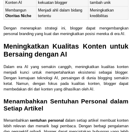
Konten AI
kekuatan blogger
tambah unik
Membangun
Menjadi ahli dalam bidang
Meningkatkan
Otoritas Niche
tertentu
kredibilitas
Dengan menerapkan strategi ini, blogger dapat mengembangkan
personal branding yang kuat dan meningkatkan posisi mereka di era AI.
Meningkatkan Kualitas Konten untuk
Bersaing dengan AI
Dalam era AI yang semakin canggih, meningkatkan kualitas konten
menjadi kunci untuk mempertahankan eksistensi sebagai blogger.
Dengan kemajuan teknologi AI, persaingan di dunia blogging semakin
ketat. Namun, dengan fokus pada kualitas konten, blogger dapat
membedakan diri dari konten yang dihasilkan oleh AI.
Menambahkan Sentuhan Personal dalam
Setiap Artikel
Menambahkan
sentuhan personal
dalam setiap artikel membuat konten
lebih relevan dan menarik bagi pembaca. Dengan berbagi pengalaman
dan perspektif pribadi, blogger dapat menciptakan hubungan yang lebih