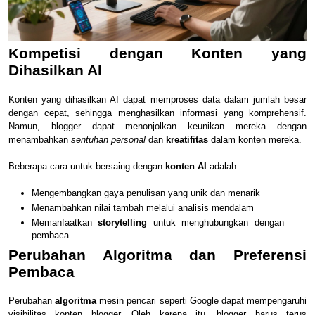
Kompetisi dengan Konten yang
Dihasilkan AI
Konten yang dihasilkan AI dapat memproses data dalam jumlah besar
dengan cepat, sehingga menghasilkan informasi yang komprehensif.
Namun, blogger dapat menonjolkan keunikan mereka dengan
menambahkan
sentuhan personal
dan
kreatifitas
dalam konten mereka.
Beberapa cara untuk bersaing dengan
konten AI
adalah:
Mengembangkan gaya penulisan yang unik dan menarik
Menambahkan nilai tambah melalui analisis mendalam
Memanfaatkan
storytelling
untuk menghubungkan dengan
pembaca
Perubahan Algoritma dan Preferensi
Pembaca
Perubahan
algoritma
mesin pencari seperti Google dapat mempengaruhi
visibilitas konten blogger. Oleh karena itu, blogger harus terus