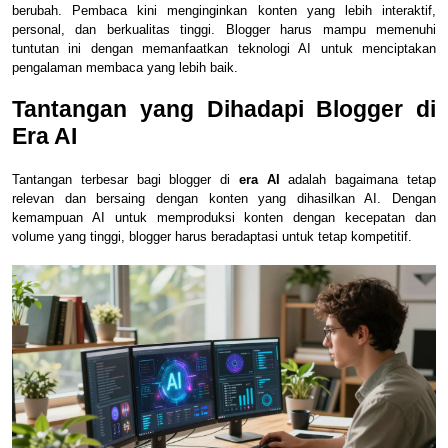
berubah. Pembaca kini menginginkan konten yang lebih interaktif,
personal, dan berkualitas tinggi. Blogger harus mampu memenuhi
tuntutan ini dengan memanfaatkan teknologi AI untuk menciptakan
pengalaman membaca yang lebih baik.
Tantangan yang Dihadapi Blogger di
Era AI
Tantangan terbesar bagi blogger di
era AI
adalah bagaimana tetap
relevan dan bersaing dengan konten yang dihasilkan AI. Dengan
kemampuan AI untuk memproduksi konten dengan kecepatan dan
volume yang tinggi, blogger harus beradaptasi untuk tetap kompetitif.