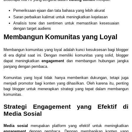
Pemeriksaan ejaan dan tata bahasa yang lebih akurat
Saran perbaikan kalimat untuk meningkatkan kejelasan
Analisis tone dan sentimen untuk memastikan kesesuaian
dengan target audiens
Membangun Komunitas yang Loyal
Membangun komunitas yang loyal adalah kunci kesuksesan bagi blogger
di era digital saat ini. Dengan memiliki komunitas yang solid, blogger
dapat meningkatkan
engagement
dan membangun hubungan jangka
panjang dengan pembaca.
Komunitas yang loyal tidak hanya memberikan dukungan, tetapi juga
menjadi promotor bagi konten yang dihasilkan. Oleh karena itu, penting
bagi blogger untuk menerapkan strategi yang tepat dalam membangun
komunitas.
Strategi Engagement yang Efektif di
Media Sosial
Media sosial
merupakan platform yang efektif untuk meningkatkan
engagement
dengan pembaca. Dengan membagikan konten yang