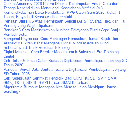
Gemini Academy 2026 Resmi Dibuka: Kesempatan Emas Guru dan
Tenaga Kependidikan Menguasai Kecerdasan Artifisial (AI)
Kemendikdasmen Buka Pendaftaran PPG Calon Guru 2026: Kuliah 1
Tahun, Biaya Full Beasiswa Pemerintah!
Pensiun Dini PNS Atas Permintaan Sendiri (APS): Syarat, Hak, dan Hal
Penting yang Wajib Dipahami
Bongkar 5 Cara Meningkatkan Kualitas Pelayanan Bisnis Agar Banjir
Pembeli Setia
Mengenal Rayap dan Cara Mencegah Kerusakan Rumah Sejak Dini
Arsitektur Pikiran Baru: Mengapa Digital Mindset Adalah Kunci
Sebenarnya di Balik Revolusi Teknologi
Digital Mindset: Cara Berpikir Modern untuk Sukses di Era Teknologi
Digital
Cek Daftar Sekolah Calon Sasaran Digitalisasi Pembelajaran Jenjang SD
Tahun 2026
Panduan Verval Data Bantuan Sarana Digitalisasi Pembelajaran Jenjang
SD Tahun 2026
Cek Kesesuaian Sertifikat Pendidik Bagi Guru TK, SD, SMP, SMA,
SMK, TKLB, SDLB, SMPLB, dan SMALB Terbaru
Algorithmic Burnout: Mengapa Kita Merasa Lelah Meskipun Hanya
Scrolling?