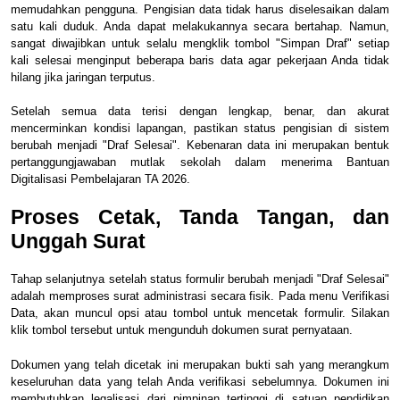
memudahkan pengguna. Pengisian data tidak harus diselesaikan dalam
satu kali duduk. Anda dapat melakukannya secara bertahap. Namun,
sangat diwajibkan untuk selalu mengklik tombol "Simpan Draf" setiap
kali selesai menginput beberapa baris data agar pekerjaan Anda tidak
hilang jika jaringan terputus.
Setelah semua data terisi dengan lengkap, benar, dan akurat
mencerminkan kondisi lapangan, pastikan status pengisian di sistem
berubah menjadi "Draf Selesai". Kebenaran data ini merupakan bentuk
pertanggungjawaban mutlak sekolah dalam menerima Bantuan
Digitalisasi Pembelajaran TA 2026.
Proses Cetak, Tanda Tangan, dan
Unggah Surat
Tahap selanjutnya setelah status formulir berubah menjadi "Draf Selesai"
adalah memproses surat administrasi secara fisik. Pada menu Verifikasi
Data, akan muncul opsi atau tombol untuk mencetak formulir. Silakan
klik tombol tersebut untuk mengunduh dokumen surat pernyataan.
Dokumen yang telah dicetak ini merupakan bukti sah yang merangkum
keseluruhan data yang telah Anda verifikasi sebelumnya. Dokumen ini
membutuhkan legalisasi dari pimpinan tertinggi di satuan pendidikan