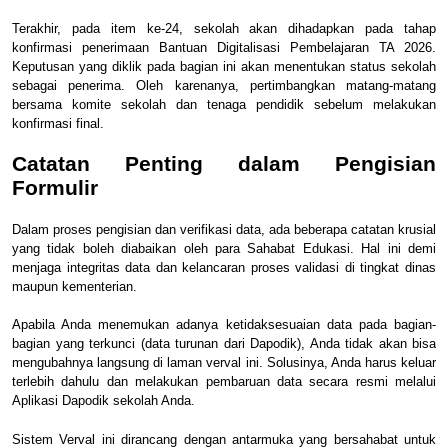
Terakhir, pada item ke-24, sekolah akan dihadapkan pada tahap
konfirmasi penerimaan Bantuan Digitalisasi Pembelajaran TA 2026.
Keputusan yang diklik pada bagian ini akan menentukan status sekolah
sebagai penerima. Oleh karenanya, pertimbangkan matang-matang
bersama komite sekolah dan tenaga pendidik sebelum melakukan
konfirmasi final.
Catatan Penting dalam Pengisian
Formulir
Dalam proses pengisian dan verifikasi data, ada beberapa catatan krusial
yang tidak boleh diabaikan oleh para Sahabat Edukasi. Hal ini demi
menjaga integritas data dan kelancaran proses validasi di tingkat dinas
maupun kementerian.
Apabila Anda menemukan adanya ketidaksesuaian data pada bagian-
bagian yang terkunci (data turunan dari Dapodik), Anda tidak akan bisa
mengubahnya langsung di laman verval ini. Solusinya, Anda harus keluar
terlebih dahulu dan melakukan pembaruan data secara resmi melalui
Aplikasi Dapodik sekolah Anda.
Sistem Verval ini dirancang dengan antarmuka yang bersahabat untuk