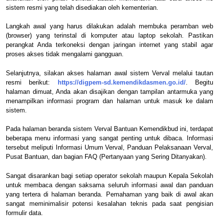
sistem resmi yang telah disediakan oleh kementerian.
Langkah awal yang harus dilakukan adalah membuka peramban web
(browser) yang terinstal di komputer atau laptop sekolah. Pastikan
perangkat Anda terkoneksi dengan jaringan internet yang stabil agar
proses akses tidak mengalami gangguan.
Selanjutnya, silakan akses halaman awal sistem Verval melalui tautan
resmi berikut:
https://digpem-sd.kemendikdasmen.go.id/
. Begitu
halaman dimuat, Anda akan disajikan dengan tampilan antarmuka yang
menampilkan informasi program dan halaman untuk masuk ke dalam
sistem.
Pada halaman beranda sistem Verval Bantuan Kemendikbud ini, terdapat
beberapa menu informasi yang sangat penting untuk dibaca. Informasi
tersebut meliputi Informasi Umum Verval, Panduan Pelaksanaan Verval,
Pusat Bantuan, dan bagian FAQ (Pertanyaan yang Sering Ditanyakan).
Sangat disarankan bagi setiap operator sekolah maupun Kepala Sekolah
untuk membaca dengan saksama seluruh informasi awal dan panduan
yang tertera di halaman beranda. Pemahaman yang baik di awal akan
sangat meminimalisir potensi kesalahan teknis pada saat pengisian
formulir data.