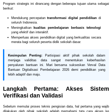
Program strategis ini dirancang dengan beberapa tujuan utama sebagai
berikut:
Mendukung percepatan
transformasi digital pendidikan
di
seluruh Indonesia.
Meningkatkan
kualitas pembelajaran berbasis teknologi
yang efektif dan interaktif.
Memperluas akses pendidikan digital yang berkualitas secara
merata bagi seluruh peserta didik sekolah dasar.
Kesimpulan Penting:
Partisipasi aktif pihak sekolah dalam
menjaga validitas data sangat menentukan keberhasilan
penyaluran bantuan ini. Mari bersama sukseskan Verval Data
Bantuan Digitalisasi Pembelajaran 2026 demi pendidikan yang
lebih adaptif dan maju.
Langkah Pertama: Akses Sistem
Verifikasi dan Validasi
Sebelum memulai proses teknis pengisian data, hal pertama yang wajib
dilakukan oleh pihak sekolah adalah memahami tata cara akses ke