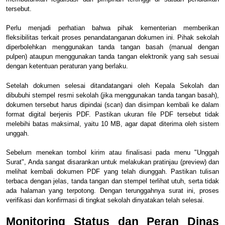
tersebut.
Perlu menjadi perhatian bahwa pihak kementerian memberikan
fleksibilitas terkait proses penandatanganan dokumen ini. Pihak sekolah
diperbolehkan menggunakan tanda tangan basah (manual dengan
pulpen) ataupun menggunakan tanda tangan elektronik yang sah sesuai
dengan ketentuan peraturan yang berlaku.
Setelah dokumen selesai ditandatangani oleh Kepala Sekolah dan
dibubuhi stempel resmi sekolah (jika menggunakan tanda tangan basah),
dokumen tersebut harus dipindai (scan) dan disimpan kembali ke dalam
format digital berjenis PDF. Pastikan ukuran file PDF tersebut tidak
melebihi batas maksimal, yaitu 10 MB, agar dapat diterima oleh sistem
unggah.
Sebelum menekan tombol kirim atau finalisasi pada menu "Unggah
Surat", Anda sangat disarankan untuk melakukan pratinjau (preview) dan
melihat kembali dokumen PDF yang telah diunggah. Pastikan tulisan
terbaca dengan jelas, tanda tangan dan stempel terlihat utuh, serta tidak
ada halaman yang terpotong. Dengan terunggahnya surat ini, proses
verifikasi dan konfirmasi di tingkat sekolah dinyatakan telah selesai.
Monitoring Status dan Peran Dinas