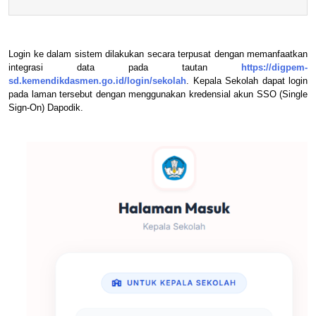
Login ke dalam sistem dilakukan secara terpusat dengan memanfaatkan
integrasi data pada tautan
https://digpem-
sd.kemendikdasmen.go.id/login/sekolah
. Kepala Sekolah dapat login
pada laman tersebut dengan menggunakan kredensial akun SSO (Single
Sign-On) Dapodik.