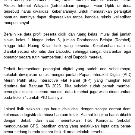
Akses Internet Wilayah (ketersediaan jaringan Fiber Optik di desa
tersebut) harus divalidasi kebenarannya untuk memastikan perangkat
bantuan nantinya dapat dioperasikan tanpa kendala teknis kelistrikan
maupun sinyal.
Beralih ke data profil peserta didik dan ruang kelas, mulai dari jumlah
siswa kelas 1 hingga kelas 6, jumlah Rombongan Belajar (Rombel),
hingga total Ruang Kelas fisik yang tersedia. Keseluruhan data ini
diambil secara otomatis dari Dapodik, sehingga sangat disarankan agar
operator secara rutin memperbarui entri Dapodik mereka.
Terkait ketersediaan perangkat digital yang sudah ada sebelumnya,
sekolah diwajibkan untuk mengisi jumlah Papan Interaktif Digital (PID)
Merah Putih atau Interactive Flat Panel (IFP) yang mungkin telah
diterima dari Bantuan TA 2025. Jika sekolah sudah pernah membeli
perangkat sejenis secara mandiri, data tersebut juga wajib dicantumkan
pada kolom "Jumlah PID Lainnya".
Lokasi fisik sekolah juga harus divalidasi dengan sangat cermat demi
kelancaran logistik distribusi bantuan kelak. Alamat lengkap harus diketik
dengan detail, dan saat menentukan Titik Koordinat Sekolah
menggunakan GPS, pastikan orang yang melakukan input data benar-
benar sedang berada secara fisik di area sekolah tersebut.