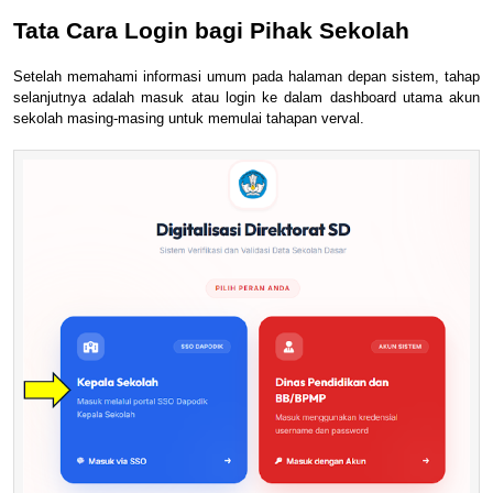
Tata Cara Login bagi Pihak Sekolah
Setelah memahami informasi umum pada halaman depan sistem, tahap
selanjutnya adalah masuk atau login ke dalam dashboard utama akun
sekolah masing-masing untuk memulai tahapan verval.