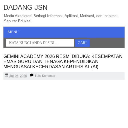
DADANG JSN
Media Akselerasi Berbagi Informasi, Aplikasi, Motivasi, dan Inspirasi
Seputar Edukasi.
MENU
GEMINI ACADEMY 2026 RESMI DIBUKA: KESEMPATAN
EMAS GURU DAN TENAGA KEPENDIDIKAN
MENGUASAI KECERDASAN ARTIFISIAL (AI)
Juli 06, 2026
Tulis Komentar