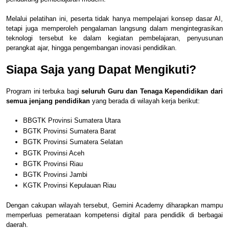
Melalui pelatihan ini, peserta tidak hanya mempelajari konsep dasar AI,
tetapi juga memperoleh pengalaman langsung dalam mengintegrasikan
teknologi tersebut ke dalam kegiatan pembelajaran, penyusunan
perangkat ajar, hingga pengembangan inovasi pendidikan.
Siapa Saja yang Dapat Mengikuti?
Program ini terbuka bagi
seluruh Guru dan Tenaga Kependidikan dari
semua jenjang pendidikan
yang berada di wilayah kerja berikut:
BBGTK Provinsi Sumatera Utara
BGTK Provinsi Sumatera Barat
BGTK Provinsi Sumatera Selatan
BGTK Provinsi Aceh
BGTK Provinsi Riau
BGTK Provinsi Jambi
KGTK Provinsi Kepulauan Riau
Dengan cakupan wilayah tersebut, Gemini Academy diharapkan mampu
memperluas pemerataan kompetensi digital para pendidik di berbagai
daerah.