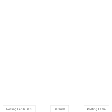
Posting Lebih Baru
Beranda
Posting Lama