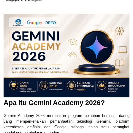
Apa Itu Gemini Academy 2026?
Gemini Academy 2026 merupakan program pelatihan berbasis daring
yang memperkenalkan pemanfaatan teknologi
Gemini
, platform
kecerdasan artifisial dari Google, sebagai salah satu perangkat
pendukung pembelajaran modern.