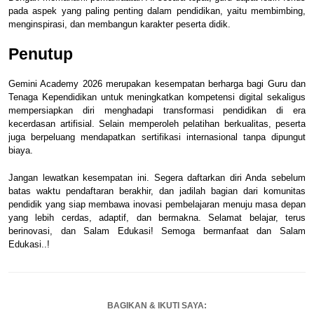
pada aspek yang paling penting dalam pendidikan, yaitu membimbing,
menginspirasi, dan membangun karakter peserta didik.
Penutup
Gemini Academy 2026 merupakan kesempatan berharga bagi Guru dan
Tenaga Kependidikan untuk meningkatkan kompetensi digital sekaligus
mempersiapkan diri menghadapi transformasi pendidikan di era
kecerdasan artifisial. Selain memperoleh pelatihan berkualitas, peserta
juga berpeluang mendapatkan sertifikasi internasional tanpa dipungut
biaya.
Jangan lewatkan kesempatan ini. Segera daftarkan diri Anda sebelum
batas waktu pendaftaran berakhir, dan jadilah bagian dari komunitas
pendidik yang siap membawa inovasi pembelajaran menuju masa depan
yang lebih cerdas, adaptif, dan bermakna. Selamat belajar, terus
berinovasi, dan Salam Edukasi! Semoga bermanfaat dan Salam
Edukasi..!
BAGIKAN & IKUTI SAYA: