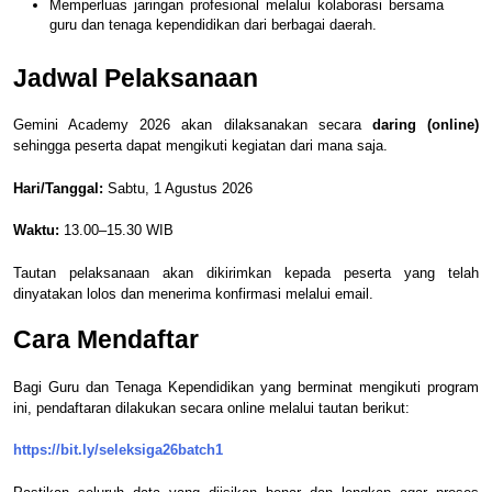
Memperluas jaringan profesional melalui kolaborasi bersama
guru dan tenaga kependidikan dari berbagai daerah.
Jadwal Pelaksanaan
Gemini Academy 2026 akan dilaksanakan secara
daring (online)
sehingga peserta dapat mengikuti kegiatan dari mana saja.
Hari/Tanggal:
Sabtu, 1 Agustus 2026
Waktu:
13.00–15.30 WIB
Tautan pelaksanaan akan dikirimkan kepada peserta yang telah
dinyatakan lolos dan menerima konfirmasi melalui email.
Cara Mendaftar
Bagi Guru dan Tenaga Kependidikan yang berminat mengikuti program
ini, pendaftaran dilakukan secara online melalui tautan berikut:
https://bit.ly/seleksiga26batch1