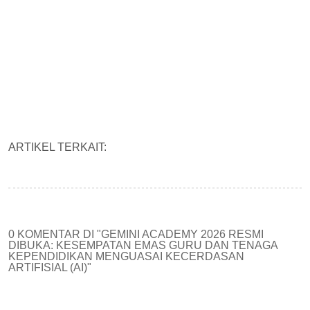
ARTIKEL TERKAIT:
0 KOMENTAR DI "GEMINI ACADEMY 2026 RESMI
DIBUKA: KESEMPATAN EMAS GURU DAN TENAGA
KEPENDIDIKAN MENGUASAI KECERDASAN
ARTIFISIAL (AI)"