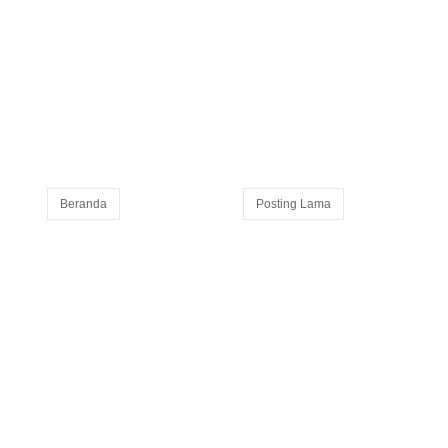
Beranda
Posting Lama