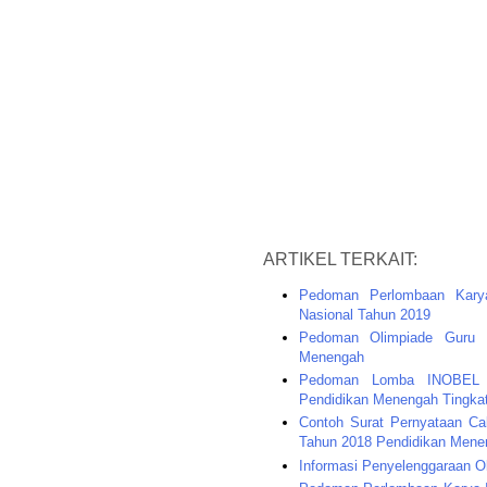
ARTIKEL TERKAIT:
Pedoman Perlombaan Kary
Nasional Tahun 2019
Pedoman Olimpiade Guru 
Menengah
Pedoman Lomba INOBEL (
Pendidikan Menengah Tingkat
Contoh Surat Pernyataan Ca
Tahun 2018 Pendidikan Mene
Informasi Penyelenggaraan O