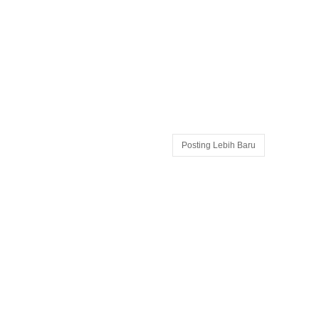
Posting Lebih Baru