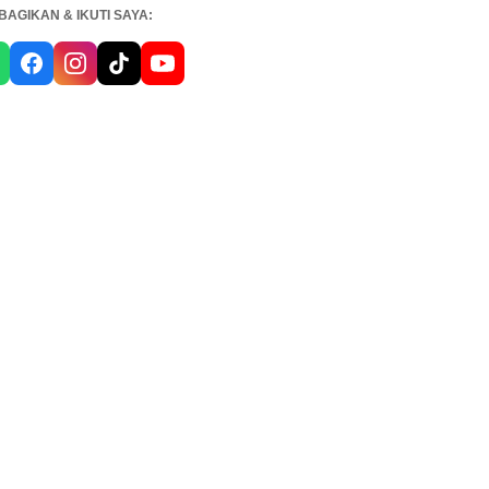
BAGIKAN & IKUTI SAYA: