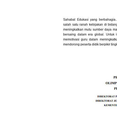
Sahabat Edukasi yang berbahagia..
salah satu ranah kebijakan di bidan
meningkatkan mutu sumber daya ma
bersaing dalam era global. Untuk i
memotivasi guru dalam meningkatk
mendorong peserta didik berpikir tingk