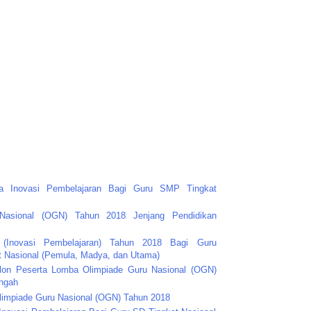
a Inovasi Pembelajaran Bagi Guru SMP Tingkat
Nasional (OGN) Tahun 2018 Jenjang Pendidikan
Inovasi Pembelajaran) Tahun 2018 Bagi Guru
 Nasional (Pemula, Madya, dan Utama)
lon Peserta Lomba Olimpiade Guru Nasional (OGN)
ngah
limpiade Guru Nasional (OGN) Tahun 2018