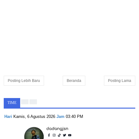
Posting Lebih Baru
Beranda
Posting Lama
TIME
Hari
Kamis, 6 Agustus 2026
Jam
03:40 PM