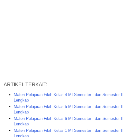
ARTIKEL TERKAIT:
Materi Pelajaran Fikih Kelas 4 MI Semester I dan Semester II
Lengkap
Materi Pelajaran Fikih Kelas 5 MI Semester I dan Semester II
Lengkap
Materi Pelajaran Fikih Kelas 6 MI Semester I dan Semester II
Lengkap
Materi Pelajaran Fikih Kelas 1 MI Semester I dan Semester II
Lengkap