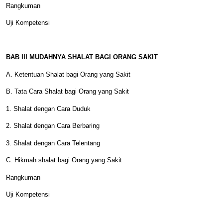
Rangkuman
Uji Kompetensi
BAB III MUDAHNYA SHALAT BAGI ORANG SAKIT
A. Ketentuan Shalat bagi Orang yang Sakit
B. Tata Cara Shalat bagi Orang yang Sakit
1. Shalat dengan Cara Duduk
2. Shalat dengan Cara Berbaring
3. Shalat dengan Cara Telentang
C. Hikmah shalat bagi Orang yang Sakit
Rangkuman
Uji Kompetensi