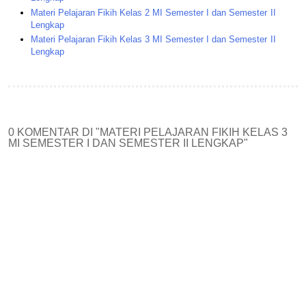
Materi Pelajaran Fikih Kelas 2 MI Semester I dan Semester II
Lengkap
Materi Pelajaran Fikih Kelas 3 MI Semester I dan Semester II
Lengkap
0 KOMENTAR DI "MATERI PELAJARAN FIKIH KELAS 3
MI SEMESTER I DAN SEMESTER II LENGKAP"