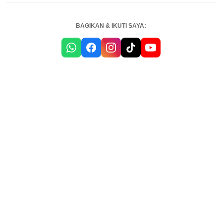
BAGIKAN & IKUTI SAYA: