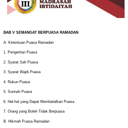
BAB V SEMANGAT BERPUASA RAMADAN
A. Ketentuan Puasa Ramadan
1. Pengertian Puasa
2. Syarat Sah Puasa
3. Syarat Wajib Puasa
4. Rukun Puasa
5. Sunnah Puasa
6. Hal-hal yang Dapat Membatalkan Puasa
7. Orang yang Boleh Tidak Berpuasa
B. Hikmah Puasa Ramadan