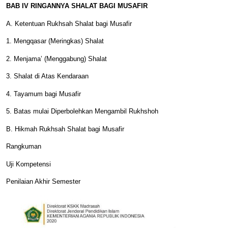
BAB IV RINGANNYA SHALAT BAGI MUSAFIR
A. Ketentuan Rukhsah Shalat bagi Musafir
1. Mengqasar (Meringkas) Shalat
2. Menjama’ (Menggabung) Shalat
3. Shalat di Atas Kendaraan
4. Tayamum bagi Musafir
5. Batas mulai Diperbolehkan Mengambil Rukhshoh
B. Hikmah Rukhsah Shalat bagi Musafir
Rangkuman
Uji Kompetensi
Penilaian Akhir Semester