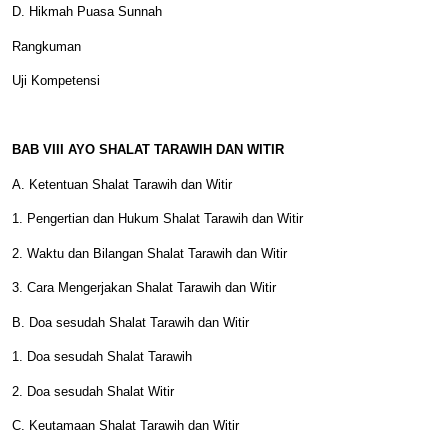
D. Hikmah Puasa Sunnah
Rangkuman
Uji Kompetensi
BAB VIII AYO SHALAT TARAWIH DAN WITIR
A. Ketentuan Shalat Tarawih dan Witir
1. Pengertian dan Hukum Shalat Tarawih dan Witir
2. Waktu dan Bilangan Shalat Tarawih dan Witir
3. Cara Mengerjakan Shalat Tarawih dan Witir
B. Doa sesudah Shalat Tarawih dan Witir
1. Doa sesudah Shalat Tarawih
2. Doa sesudah Shalat Witir
C. Keutamaan Shalat Tarawih dan Witir