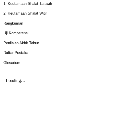
1. Keutamaan Shalat Tarawih
2. Keutamaan Shalat Witir
Rangkuman
Uji Kompetensi
Penilaian Akhir Tahun
Daftar Pustaka
Glosarium