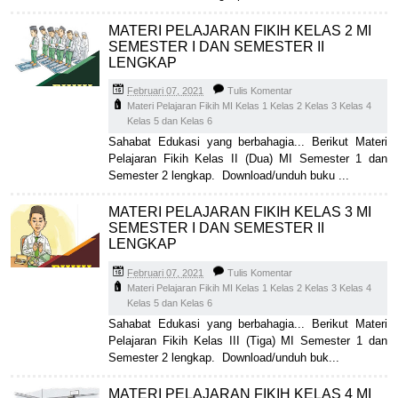
MATERI PELAJARAN FIKIH KELAS 2 MI
SEMESTER I DAN SEMESTER II
LENGKAP
Februari 07, 2021
Tulis Komentar
Materi Pelajaran Fikih MI Kelas 1 Kelas 2 Kelas 3 Kelas 4
Kelas 5 dan Kelas 6
Sahabat Edukasi yang berbahagia... Berikut Materi
Pelajaran Fikih Kelas II (Dua) MI Semester 1 dan
Semester 2 lengkap. Download/unduh buku ...
MATERI PELAJARAN FIKIH KELAS 3 MI
SEMESTER I DAN SEMESTER II
LENGKAP
Februari 07, 2021
Tulis Komentar
Materi Pelajaran Fikih MI Kelas 1 Kelas 2 Kelas 3 Kelas 4
Kelas 5 dan Kelas 6
Sahabat Edukasi yang berbahagia... Berikut Materi
Pelajaran Fikih Kelas III (Tiga) MI Semester 1 dan
Semester 2 lengkap. Download/unduh buk...
MATERI PELAJARAN FIKIH KELAS 4 MI