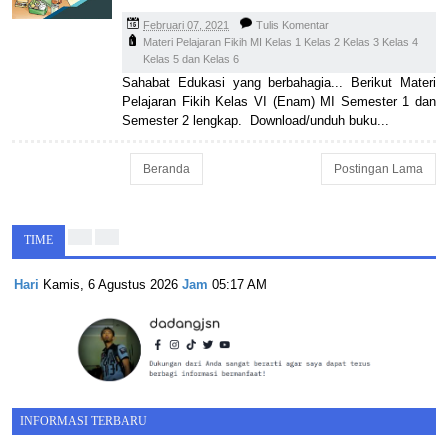
Februari 07, 2021
Tulis Komentar
Materi Pelajaran Fikih MI Kelas 1 Kelas 2 Kelas 3 Kelas 4
Kelas 5 dan Kelas 6
Sahabat Edukasi yang berbahagia... Berikut Materi
Pelajaran Fikih Kelas VI (Enam) MI Semester 1 dan
Semester 2 lengkap. Download/unduh buku...
Beranda
Postingan Lama
TIME
Hari
Kamis, 6 Agustus 2026
Jam
05:17 AM
INFORMASI TERBARU