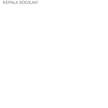
KEPALA SEKOLAH"