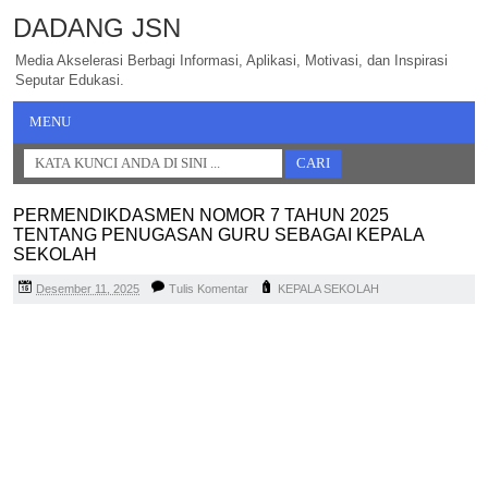
DADANG JSN
Media Akselerasi Berbagi Informasi, Aplikasi, Motivasi, dan Inspirasi
Seputar Edukasi.
MENU
PERMENDIKDASMEN NOMOR 7 TAHUN 2025
TENTANG PENUGASAN GURU SEBAGAI KEPALA
SEKOLAH
Desember 11, 2025
Tulis Komentar
KEPALA SEKOLAH