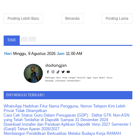
Posting Lebih Baru
Beranda
Posting Lama
TIME
Hari
Minggu, 9 Agustus 2026
Jam
11:00 AM
INFORMASI TERBARU
WhatsApp Hadirkan Fitur Nama Pengguna, Nomor Telepon Kini Lebih
Privat Tidak Ditampilkan
Cara Cek Status Guru Dalam Penugasan (GDP) : Daftar GTK Non-ASN
yang Telah Terdaftar di Dapodik Sampai 31 Desember 2024
Download Installer dan Panduan Aplikasi Dapodik Versi 2027 Semester I
(Ganjil) Tahun Ajaran 2026/2027
Membangun Pendidikan Berkualitas Melalui Budaya Kerja RAMAH