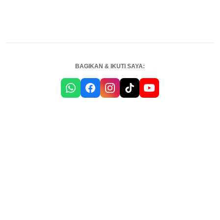
BAGIKAN & IKUTI SAYA: