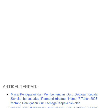
ARTIKEL TERKAIT:
Masa Penugasan dan Pemberhentian Guru Sebagai Kepala
Sekolah berdasarkan Permendikdasmen Nomor 7 Tahun 2025
tentang Penugasan Guru sebagai Kepala Sekolah