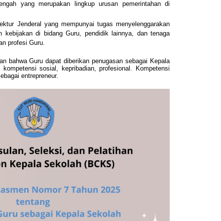
engah yang merupakan lingkup urusan pemerintahan di
irektur Jenderal yang mempunyai tugas menyelenggarakan
kebijakan di bidang Guru, pendidik lainnya, dan tenaga
an profesi Guru.
kan bahwa Guru dapat diberikan penugasan sebagai Kepala
 kompetensi sosial, kepribadian, profesional. Kompetensi
bagai entrepreneur.