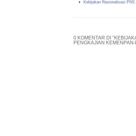
Kebijakan Rasionalisasi PN
0 KOMENTAR DI "KEBIJAK
PENGKAJIAN KEMENPAN-