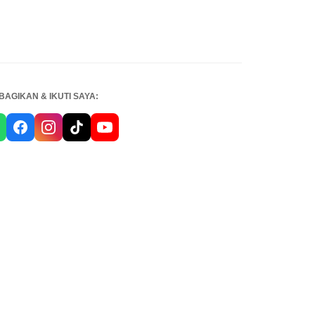
BAGIKAN & IKUTI SAYA: