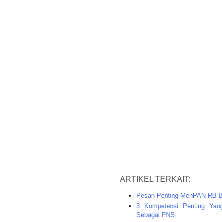
ARTIKEL TERKAIT:
Pesan Penting MenPAN-RB B
3 Kompetensi Penting Yan
Sebagai PNS