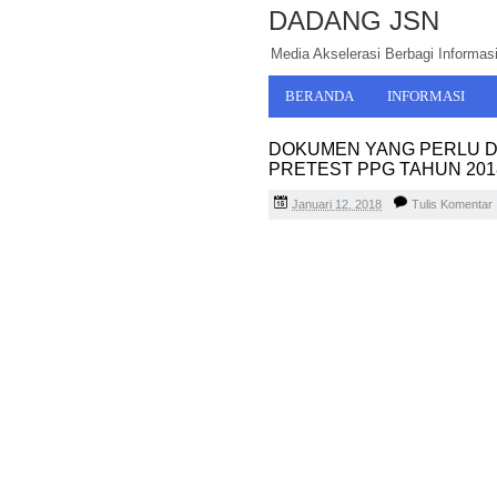
DADANG JSN
Media Akselerasi Berbagi Informasi,
BERANDA
INFORMASI
DOKUMEN YANG PERLU D
PRETEST PPG TAHUN 201
Januari 12, 2018
Tulis Komentar