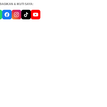
BAGIKAN & IKUTI SAYA: