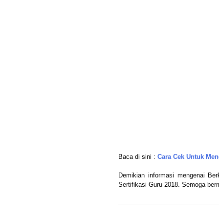
Baca di sini :
Cara Cek Untuk Men
Demikian informasi mengenai Be
Sertifikasi Guru 2018. Semoga berm