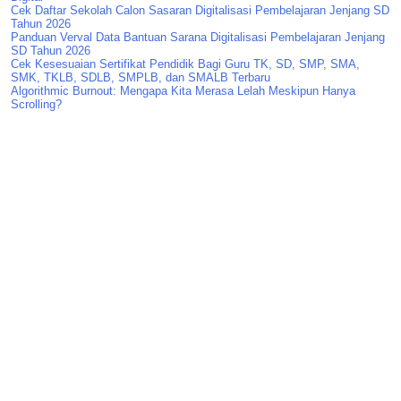
Cek Daftar Sekolah Calon Sasaran Digitalisasi Pembelajaran Jenjang SD
Tahun 2026
Panduan Verval Data Bantuan Sarana Digitalisasi Pembelajaran Jenjang
SD Tahun 2026
Cek Kesesuaian Sertifikat Pendidik Bagi Guru TK, SD, SMP, SMA,
SMK, TKLB, SDLB, SMPLB, dan SMALB Terbaru
Algorithmic Burnout: Mengapa Kita Merasa Lelah Meskipun Hanya
Scrolling?